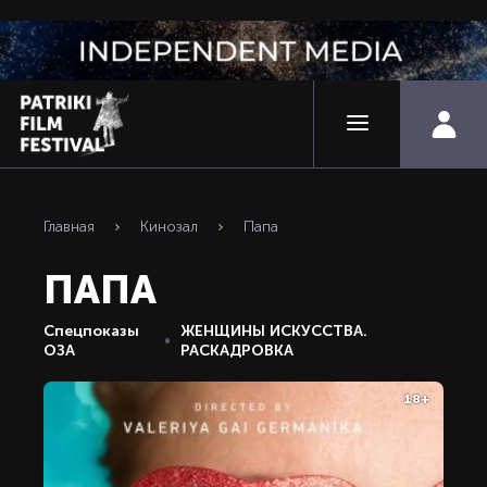
;
Главная
Кинозал
Папа
ПАПА
Спецпоказы
ЖЕНЩИНЫ ИСКУССТВА.
ОЗА
РАСКАДРОВКА
18+