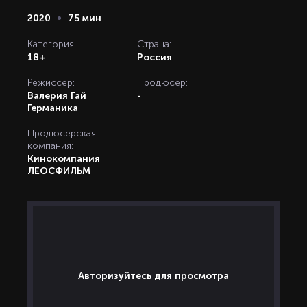
2020
75 мин
Категория:
Страна:
18+
Россия
Режиссер:
Продюсер:
Валерия Гай
-
Германика
Продюсерская
компания:
Кинокомпания
ЛЕОСФИЛЬМ
Авторизуйтесь для просмотра