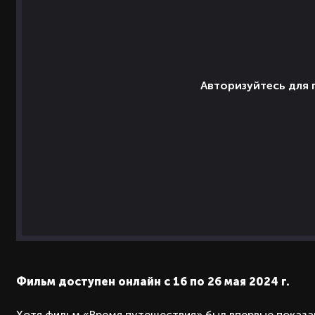
Авторизуйтесь для
Фильм доступен онлайн с 16 по 26 мая 2024 г.
Хотя фильм «Время путешествия» был впервые показан