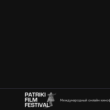
Международный онлайн кино