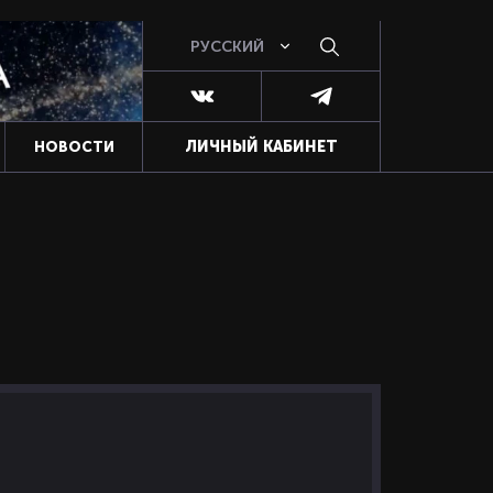
РУССКИЙ
ЛИЧНЫЙ КАБИНЕТ
НОВОСТИ