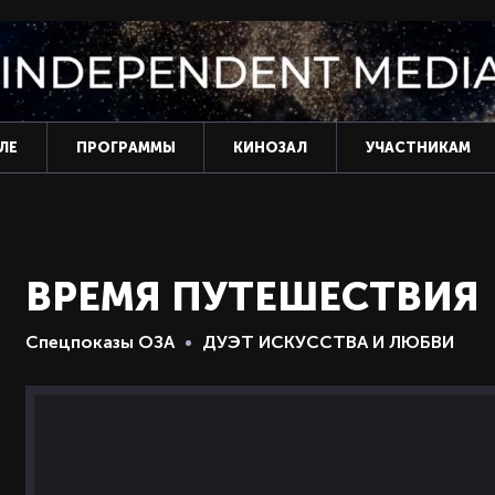
ЛЕ
ПРОГРАММЫ
КИНОЗАЛ
УЧАСТНИКАМ
ВРЕМЯ ПУТЕШЕСТВИЯ
Спецпоказы ОЗА
ДУЭТ ИСКУССТВА И ЛЮБВИ